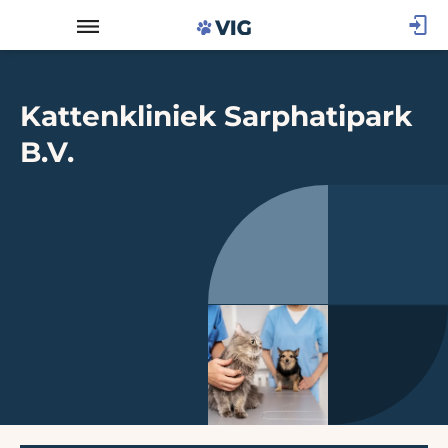
Kattenkliniek Sarphatipark
B.V.