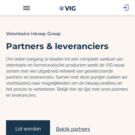
Veterinaire Inkoop Groep
Partners & leveranciers
Om leden toegang te bieden tot een compleet aanbod van
veterinaire en farmaceutische producten werkt de VIG nauw
samen met een uitgebreid netwerk van geselecteerde
partners en leveranciers. Samen met deze partijen zoeken we
voortdurend naar mogelijkheden om de inkoopcondities en
het proces te verbeteren. Bekijk hier de lijst met onze partners
en leveranciers.
Lid worden
Bekijk partners