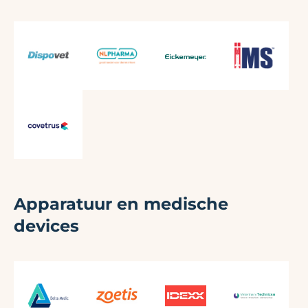
Apparatuur en medische
devices