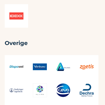
Overige