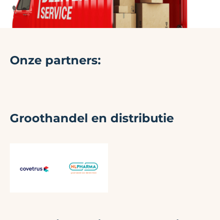
Onze partners:
Groothandel en distributie