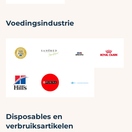
Voedingsindustrie
Disposables en
verbruiksartikelen