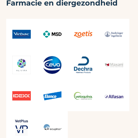
Farmacie en diergezondheid