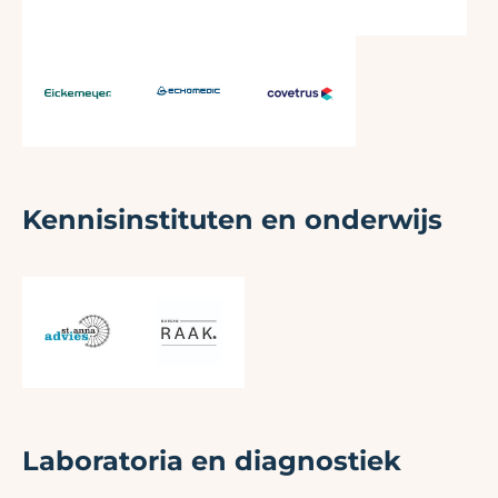
Kennisinstituten en onderwijs
Laboratoria en diagnostiek