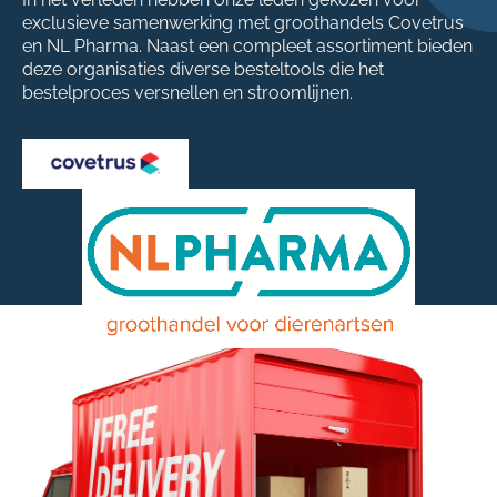
exclusieve samenwerking met groothandels Covetrus
en NL Pharma. Naast een compleet assortiment bieden
deze organisaties diverse besteltools die het
bestelproces versnellen en stroomlijnen.