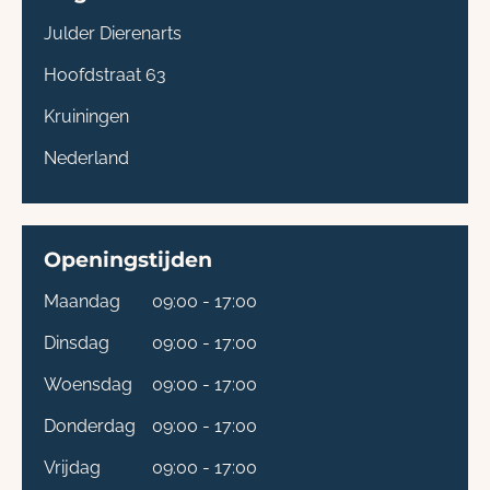
Julder Dierenarts
Hoofdstraat 63
Kruiningen
Nederland
Openingstijden
Maandag
09:00 - 17:00
Dinsdag
09:00 - 17:00
Woensdag
09:00 - 17:00
Donderdag
09:00 - 17:00
Vrijdag
09:00 - 17:00