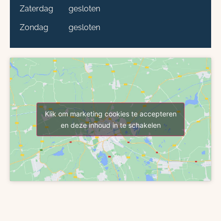
Zaterdag
gesloten
Zondag
gesloten
Klik om marketing cookies te accepteren
en deze inhoud in te schakelen