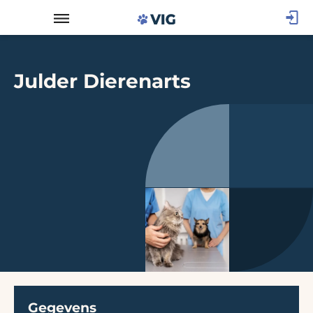
Julder Dierenarts
Gegevens