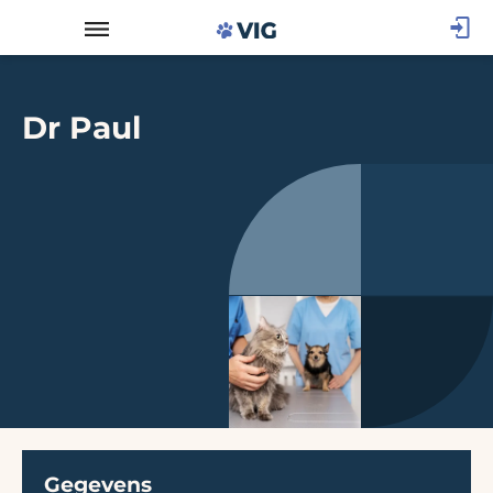
Dr Paul
Gegevens