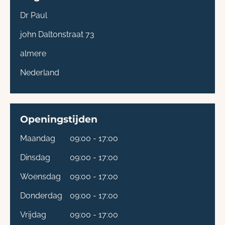
Dr Paul
john Daltonstraat 73
almere
Nederland
Openingstijden
Maandag
09:00 - 17:00
Dinsdag
09:00 - 17:00
Woensdag
09:00 - 17:00
Donderdag
09:00 - 17:00
Vrijdag
09:00 - 17:00