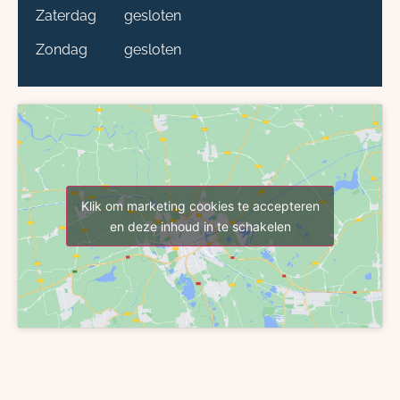
Zaterdag
gesloten
Zondag
gesloten
Klik om marketing cookies te accepteren
en deze inhoud in te schakelen