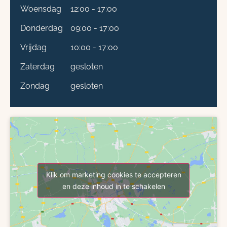
Woensdag
12:00 - 17:00
Donderdag
09:00 - 17:00
Vrijdag
10:00 - 17:00
Zaterdag
gesloten
Zondag
gesloten
Klik om marketing cookies te accepteren
en deze inhoud in te schakelen