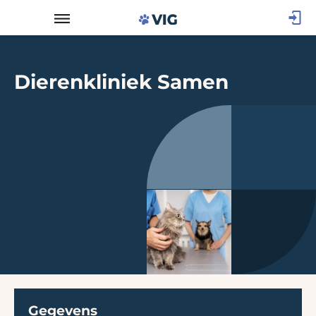
Dierenkliniek Samen
Gegevens