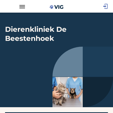
Dierenkliniek De
Beestenhoek