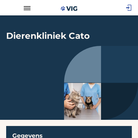
Dierenkliniek Cato
Gegevens