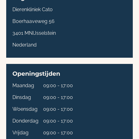
Dierenkliniek Cato
Boerhaaveweg 56
3401 MN
IJsselstein
Nederland
Openingstijden
Maandag
09:00 - 17:00
Dinsdag
09:00 - 17:00
Woensdag
09:00 - 17:00
Donderdag
09:00 - 17:00
Vrijdag
09:00 - 17:00