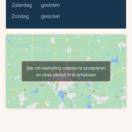
Zaterdag
gesloten
Zondag
gesloten
Klik om marketing cookies te accepteren
en deze inhoud in te schakelen