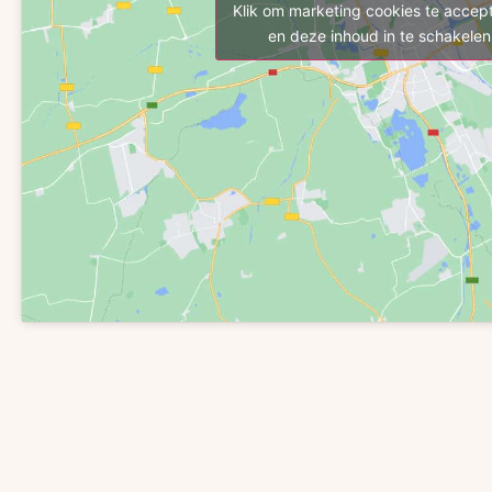
Klik om marketing cookies te accep
en deze inhoud in te schakelen