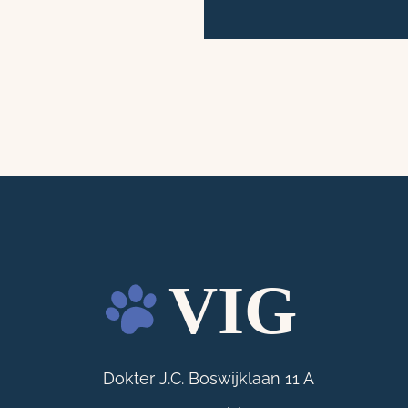
Dokter J.C. Boswijklaan 11 A