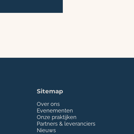
Sitemap
Over ons
Evenementen
Onze praktijken
Partners & leveranciers
Nieuws