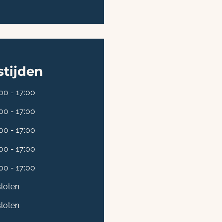
tijden
00 - 17:00
00 - 17:00
00 - 17:00
00 - 17:00
00 - 17:00
loten
loten