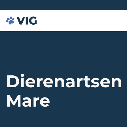
Dierenartsen
Mare