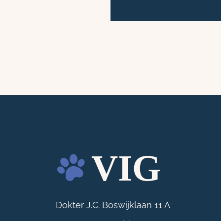
Dokter J.C. Boswijklaan 11 A