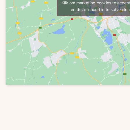
Klik om marketing cookies te accep
en deze inhoud in te schakelen