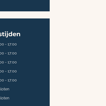
tijden
00 - 17:00
00 - 17:00
00 - 17:00
00 - 17:00
00 - 17:00
loten
loten