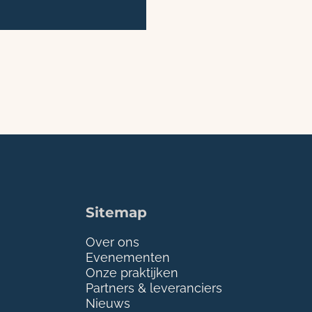
Sitemap
Over ons
Evenementen
Onze praktijken
Partners & leveranciers
Nieuws