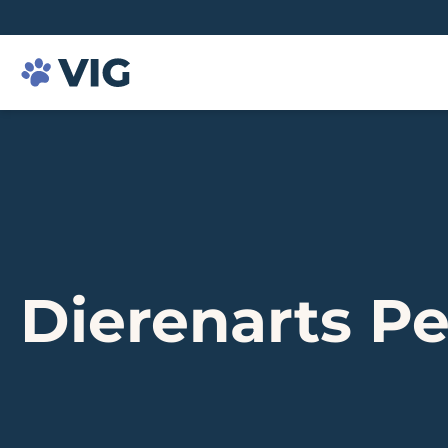
Dierenarts Pe