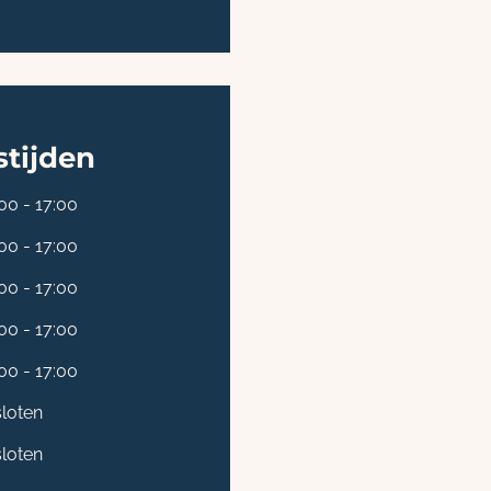
tijden
00 - 17:00
00 - 17:00
00 - 17:00
00 - 17:00
00 - 17:00
loten
loten