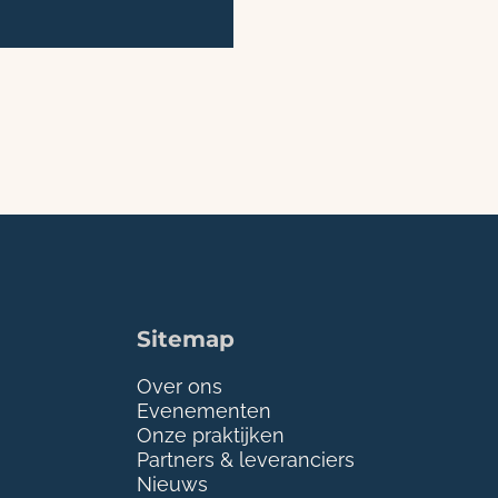
Sitemap
Over ons
Evenementen
Onze praktijken
Partners & leveranciers
Nieuws