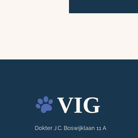
Dokter J.C. Boswijklaan 11 A