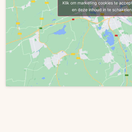
Klik om marketing cookies te accep
en deze inhoud in te schakelen