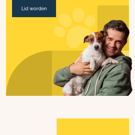
Lid worden