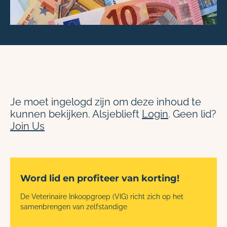
Je moet ingelogd zijn om deze inhoud te
kunnen bekijken. Alsjeblieft
Login
. Geen lid?
Join Us
Word lid en profiteer van korting!
De Veterinaire Inkoopgroep (VIG) richt zich op het
samenbrengen van zelfstandige