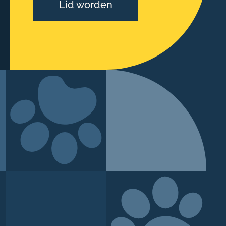
Lid worden