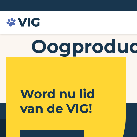
Oogproduc
Word nu lid
van de VIG!