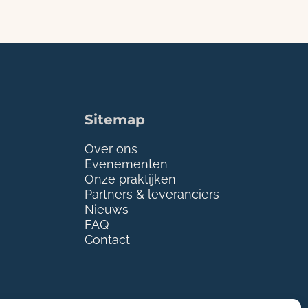
Sitemap
Over ons
Evenementen
Onze praktijken
Partners & leveranciers
Nieuws
FAQ
Contact