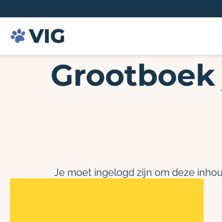
Grootboek 
Je moet ingelogd zijn om deze inhou