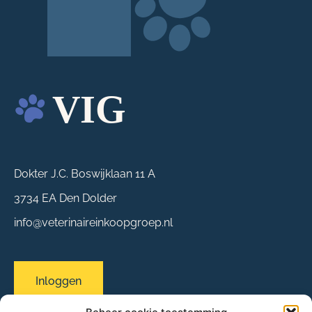
Dokter J.C. Boswijklaan 11 A
3734 EA Den Dolder
info@veterinaireinkoopgroep.nl
Inloggen