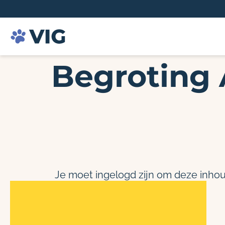
Begroting 
Je moet ingelogd zijn om deze inhou