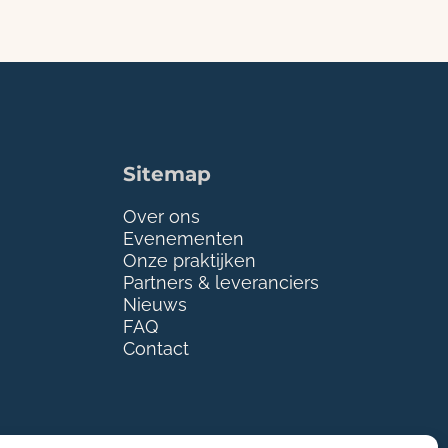
Sitemap
Over ons
Evenementen
Onze praktijken
Partners & leveranciers
Nieuws
FAQ
Contact