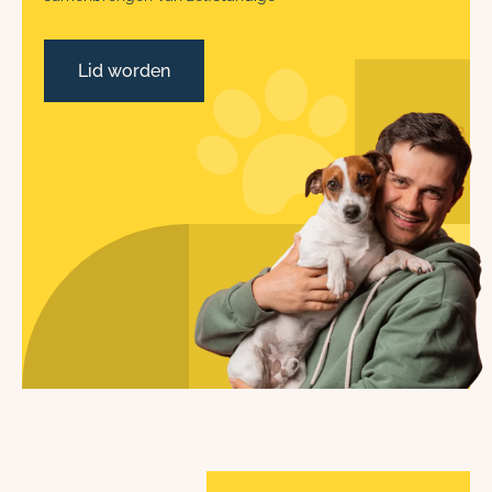
Lid worden