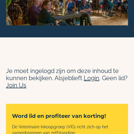
Je moet ingelogd zijn om deze inhoud te
kunnen bekijken. Alsjeblieft
Login
. Geen lid?
Join Us
Word lid en profiteer van korting!
De Veterinaire Inkoopgroep (VIG) richt zich op het
samenbrengen van zelfstandige