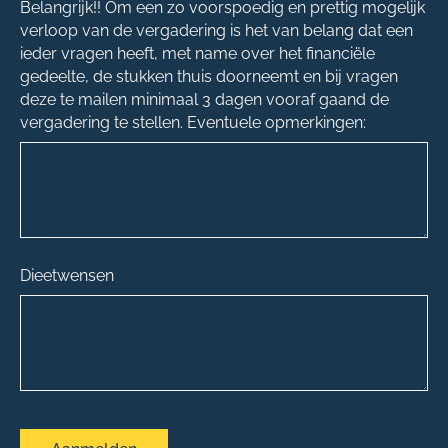
Belangrijk!! Om een zo voorspoedig en prettig mogelijk
verloop van de vergadering is het van belang dat een
ieder vragen heeft, met name over het financiële
gedeelte, de stukken thuis doorneemt en bij vragen
deze te mailen minimaal 3 dagen vooraf gaand de
vergadering te stellen. Eventuele opmerkingen:
Dieetwensen