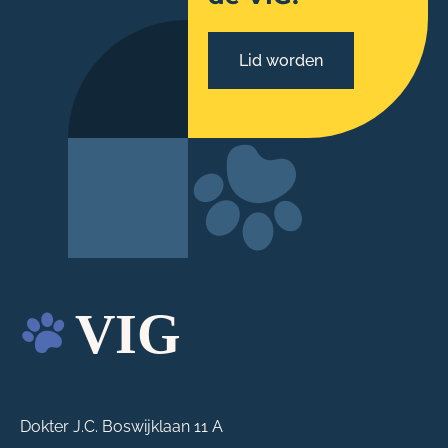
Lid worden
Dokter J.C. Boswijklaan 11 A