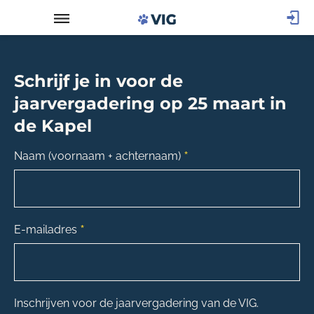
Schrijf je in voor de
jaarvergadering op 25 maart in
de Kapel
*
Naam (voornaam + achternaam)
*
E-mailadres
Inschrijven voor de jaarvergadering van de VIG.