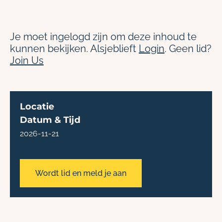
Je moet ingelogd zijn om deze inhoud te
kunnen bekijken. Alsjeblieft
Login
. Geen lid?
Join Us
Locatie
Datum & Tijd
2026-11-21
Wordt lid en meld je aan