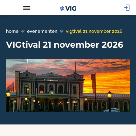
home
evenementen
vigtival 21 november 2026
VIGtival 21 november 2026