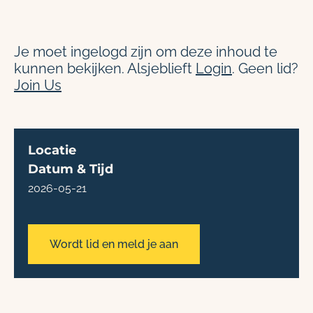
Je moet ingelogd zijn om deze inhoud te
kunnen bekijken. Alsjeblieft
Login
. Geen lid?
Join Us
Locatie
Datum & Tijd
2026-05-21
Wordt lid en meld je aan