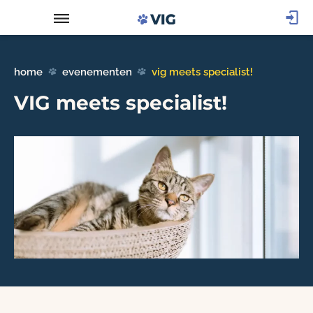
home
evenementen
vig meets specialist!
VIG meets specialist!