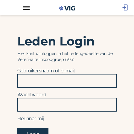
Leden Login
Hier kunt u inloggen in het ledengedeelte van de
Veterinaire Inkoopgroep (VIG).
Gebruikersnaam of e-mail
Wachtwoord
Herinner mij