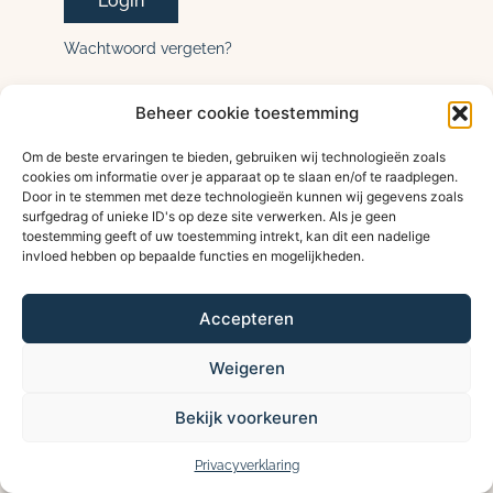
Wachtwoord vergeten?
Beheer cookie toestemming
Om de beste ervaringen te bieden, gebruiken wij technologieën zoals
cookies om informatie over je apparaat op te slaan en/of te raadplegen.
Door in te stemmen met deze technologieën kunnen wij gegevens zoals
surfgedrag of unieke ID's op deze site verwerken. Als je geen
toestemming geeft of uw toestemming intrekt, kan dit een nadelige
invloed hebben op bepaalde functies en mogelijkheden.
Accepteren
Weigeren
Bekijk voorkeuren
Privacyverklaring