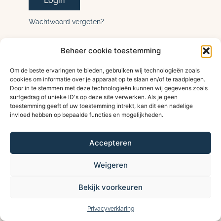
Wachtwoord vergeten?
Beheer cookie toestemming
Om de beste ervaringen te bieden, gebruiken wij technologieën zoals
cookies om informatie over je apparaat op te slaan en/of te raadplegen.
Door in te stemmen met deze technologieën kunnen wij gegevens zoals
surfgedrag of unieke ID's op deze site verwerken. Als je geen
toestemming geeft of uw toestemming intrekt, kan dit een nadelige
invloed hebben op bepaalde functies en mogelijkheden.
Accepteren
Weigeren
Bekijk voorkeuren
Privacyverklaring