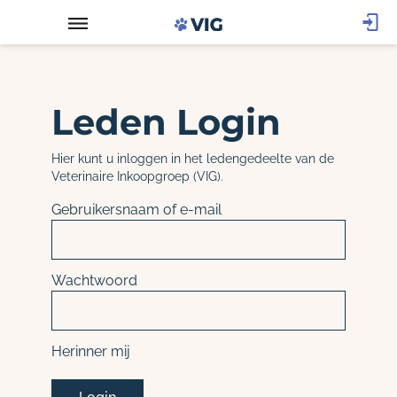
Leden Login
Hier kunt u inloggen in het ledengedeelte van de
Veterinaire Inkoopgroep (VIG).
Gebruikersnaam of e-mail
Wachtwoord
Herinner mij