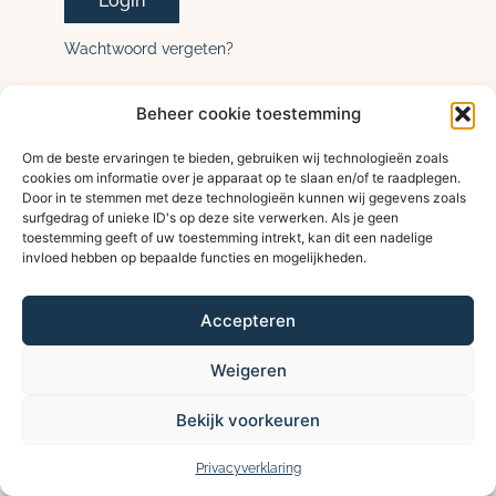
Wachtwoord vergeten?
Beheer cookie toestemming
Om de beste ervaringen te bieden, gebruiken wij technologieën zoals
cookies om informatie over je apparaat op te slaan en/of te raadplegen.
Door in te stemmen met deze technologieën kunnen wij gegevens zoals
surfgedrag of unieke ID's op deze site verwerken. Als je geen
toestemming geeft of uw toestemming intrekt, kan dit een nadelige
invloed hebben op bepaalde functies en mogelijkheden.
Accepteren
Weigeren
Bekijk voorkeuren
Privacyverklaring