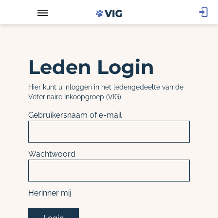
Leden Login
Hier kunt u inloggen in het ledengedeelte van de
Veterinaire Inkoopgroep (VIG).
Gebruikersnaam of e-mail
Wachtwoord
Herinner mij